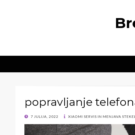
Br
popravljanje telefon
POSTED
7 JULIJA, 2022
XIAOMI SERVIS IN MENJAVA STEKEL
ON