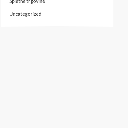
Spletne trgovine
Uncategorized