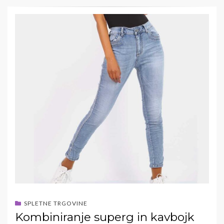
SPLETNE TRGOVINE
Kombiniranje superg in kavbojk