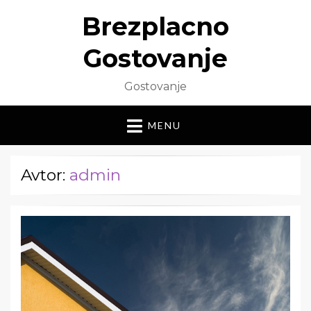
Brezplacno
Gostovanje
Gostovanje
MENU
Avtor:
admin