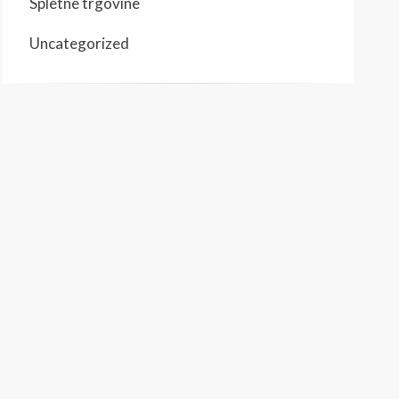
Spletne trgovine
Uncategorized