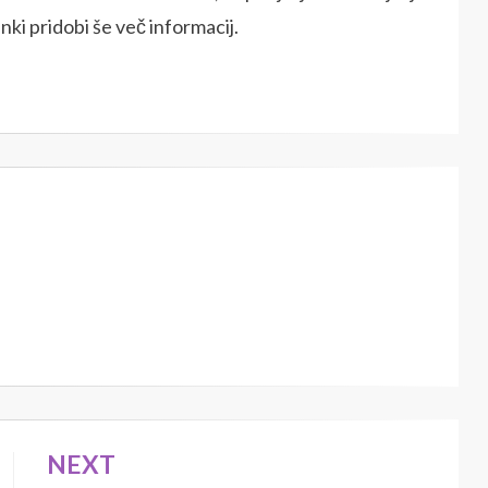
nki pridobi še več informacij.
NEXT