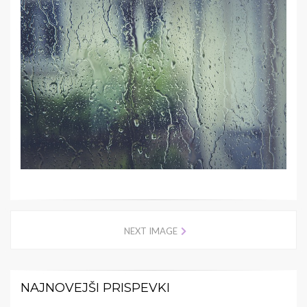
NEXT IMAGE
NAJNOVEJŠI PRISPEVKI