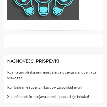
NAJNOVEJŠI PRISPEVKI
Kvalitetno pleskanje napušča in celotnega stanovanja za
vsakogar
Kombiniranje superg in kavbojk za pomladne dni
Xiaomi servis in menjava stekel – preveri kje in kako!